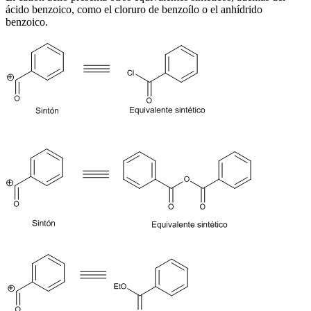
ácido benzoico, como el cloruro de benzoílo o el anhídrido
benzoico.