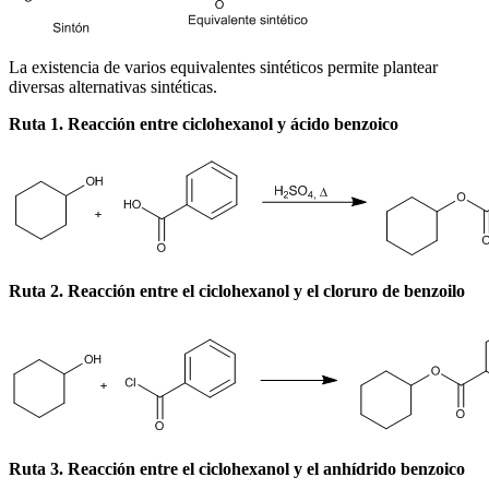
La existencia de varios equivalentes sintéticos permite plantear
diversas alternativas sintéticas.
Ruta 1. Reacción entre ciclohexanol y ácido benzoico
Ruta 2. Reacción entre el ciclohexanol y el cloruro de benzoilo
Ruta 3. Reacción entre el ciclohexanol y el anhídrido benzoico