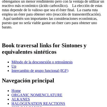
obtengamos un menor rendimiento pero con la ventaja de utilizar un
reactivo más económico (ácido carboxílico). La elección de estas
rutas depende de lo valioso que sea el éster final. La cuarta ruta
emplea un éster para obtener otro (reacción de transesterificación).
Aquí también son importantes las consideraciones económicas,
puesto que no sería viable gastar un éster caro para obtener uno
barato.
Book traversal links for Sintones y
equivalentes sintéticos
Método de la desconexión o retrosíntesis
Up
Intercambio de grupo funcional (IGF)
Navegación principal
Home
ORGANIC NOMENCLATURE
ALKANES
HALOGENATION REACTIONS