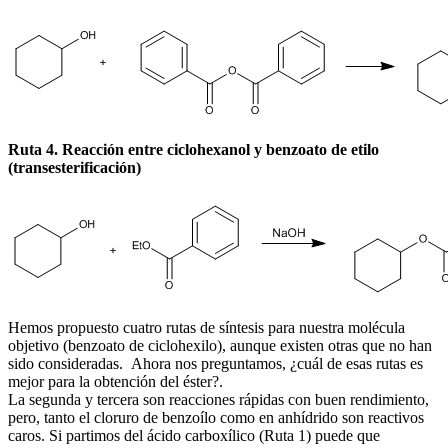
Ruta 4. Reacción entre ciclohexanol y benzoato de etilo
(transesterificación)
Hemos propuesto cuatro rutas de síntesis para nuestra molécula
objetivo (benzoato de ciclohexilo), aunque existen otras que no han
sido consideradas. Ahora nos preguntamos, ¿cuál de esas rutas es
mejor para la obtención del éster?.
La segunda y tercera son reacciones rápidas con buen rendimiento,
pero, tanto el cloruro de benzoílo como en anhídrido son reactivos
caros. Si partimos del ácido carboxílico (Ruta 1) puede que