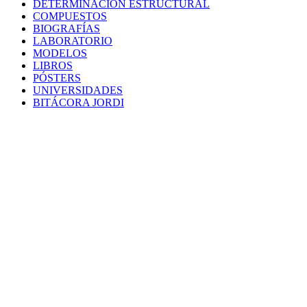
DETERMINACIÓN ESTRUCTURAL
COMPUESTOS
BIOGRAFÍAS
LABORATORIO
MODELOS
LIBROS
PÓSTERS
UNIVERSIDADES
BITÁCORA JORDI