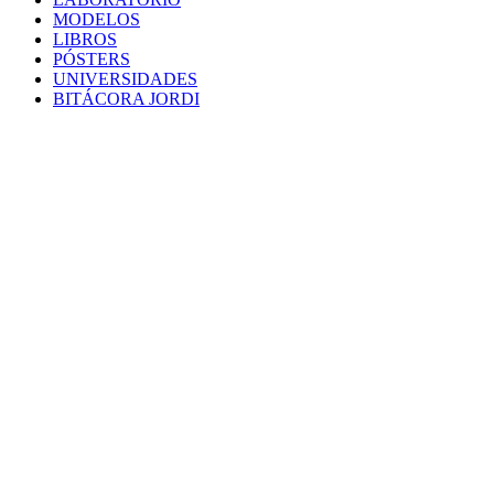
MODELOS
LIBROS
PÓSTERS
UNIVERSIDADES
BITÁCORA JORDI