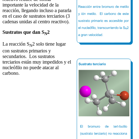
importante la velocidad de la
reacción, llegando incluso a pararla
en el caso de sustratos terciarios (3
cadenas unidas al centro reactivo).
Sustratos que dan S
2
N
La reacción S
2 solo tiene lugar
N
con sustratos primarios y
secundarios. Los sustratos
terciarios están muy impedidos y el
nucleófilo no puede atacar al
carbono.