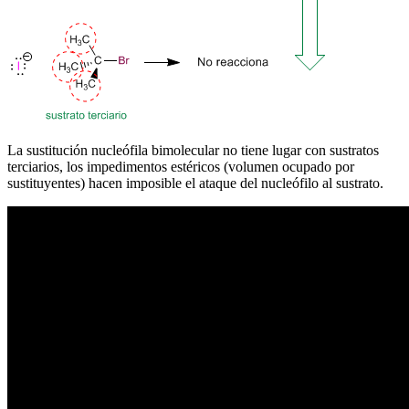
La sustitución nucleófila bimolecular no tiene lugar con sustratos
terciarios, los impedimentos estéricos (volumen ocupado por
sustituyentes) hacen imposible el ataque del nucleófilo al sustrato.