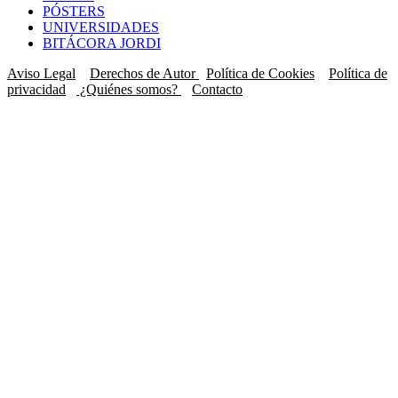
PÓSTERS
UNIVERSIDADES
BITÁCORA JORDI
Aviso Legal
Derechos de Autor
Política de Cookies
Política de
privacidad
¿Quiénes somos?
Contacto