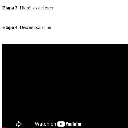
Etapa 3.
Hidrólisis del éster
Etapa 4.
Descarboxilación