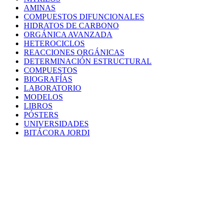
AMINAS
COMPUESTOS DIFUNCIONALES
HIDRATOS DE CARBONO
ORGÁNICA AVANZADA
HETEROCICLOS
REACCIONES ORGÁNICAS
DETERMINACIÓN ESTRUCTURAL
COMPUESTOS
BIOGRAFÍAS
LABORATORIO
MODELOS
LIBROS
PÓSTERS
UNIVERSIDADES
BITÁCORA JORDI