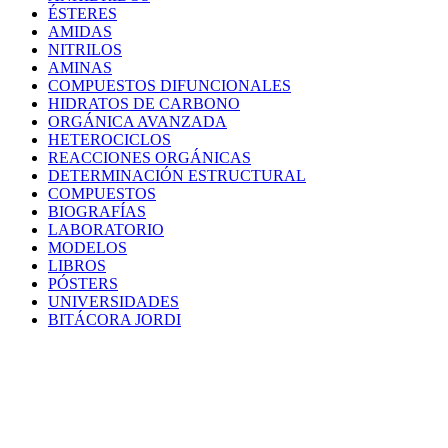
ÉSTERES
AMIDAS
NITRILOS
AMINAS
COMPUESTOS DIFUNCIONALES
HIDRATOS DE CARBONO
ORGÁNICA AVANZADA
HETEROCICLOS
REACCIONES ORGÁNICAS
DETERMINACIÓN ESTRUCTURAL
COMPUESTOS
BIOGRAFÍAS
LABORATORIO
MODELOS
LIBROS
PÓSTERS
UNIVERSIDADES
BITÁCORA JORDI