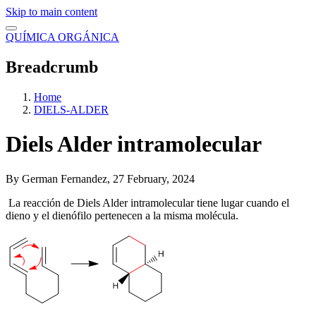
Skip to main content
QUÍMICA ORGÁNICA
Breadcrumb
Home
DIELS-ALDER
Diels Alder intramolecular
By
German Fernandez
, 27 February, 2024
La reacción de Diels Alder intramolecular tiene lugar cuando el
dieno y el dienófilo pertenecen a la misma molécula.