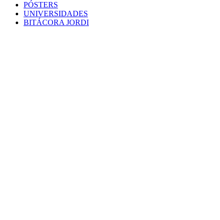
PÓSTERS
UNIVERSIDADES
BITÁCORA JORDI