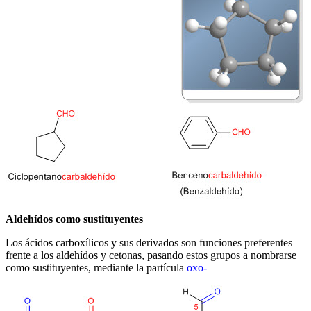
Aldehídos como sustituyentes
Los ácidos carboxílicos y sus derivados son funciones preferentes
frente a los aldehídos y cetonas, pasando estos grupos a nombrarse
como sustituyentes, mediante la partícula
oxo-