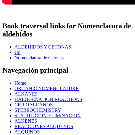
Book traversal links for Nomenclatura de
aldehÍdos
ALDEHIDOS Y CETONAS
Up
Nomenclatura de Cetonas
Navegación principal
Home
ORGANIC NOMENCLATURE
ALKANES
HALOGENATION REACTIONS
CICLOALCANOS
STEREOCHEMISTRY
SUSTITUCIÓN-ELIMINACIÓN
ALKENES
REACCIONES ALQUENOS
ALQUINOS