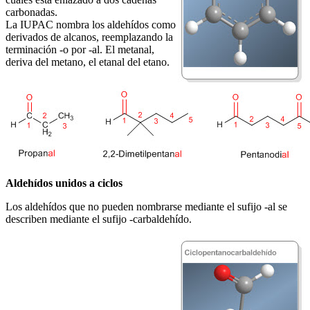
carbonadas.
La IUPAC nombra los aldehídos como
derivados de alcanos, reemplazando la
terminación -o por -al. El metanal,
deriva del metano, el etanal del etano.
Aldehídos unidos a ciclos
Los aldehídos que no pueden nombrarse mediante el sufijo -al se
describen mediante el sufijo -carbaldehído.