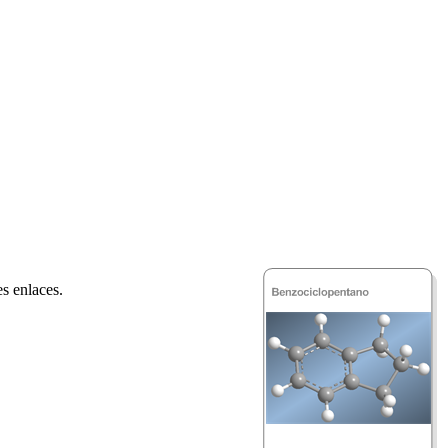
s enlaces.