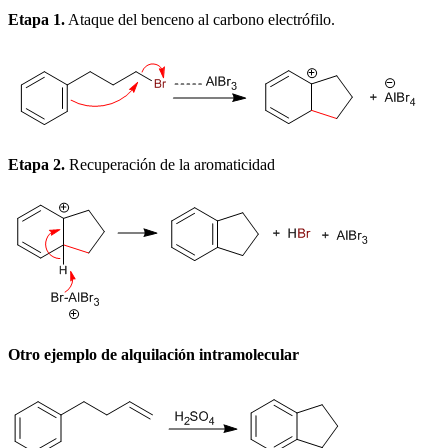
Etapa 1.
Ataque del benceno al carbono electrófilo.
Etapa 2.
Recuperación de la aromaticidad
Otro ejemplo de alquilación intramolecular