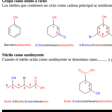
Grupo ciano unido a ciclos
Los nitrilos que contienen un ciclo como cadena principal se nombran 
Nitrilo como sustituyente
Cuando el nitrilo actúa como sustituyente se denomina ciano.......... 