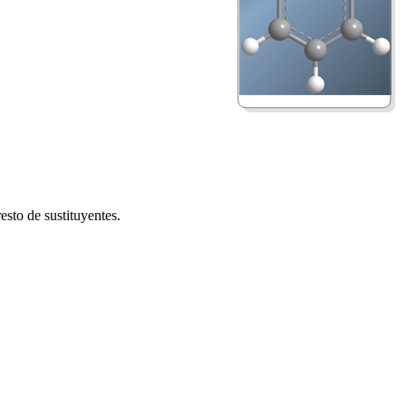
esto de sustituyentes.