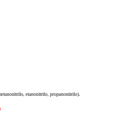
tanonitrilo, etanonitrilo, propanonitrilo).