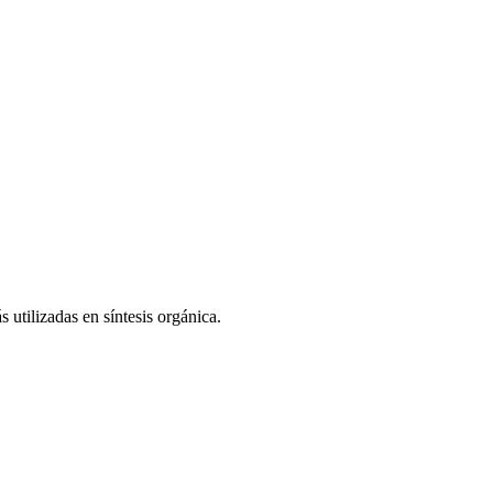
 utilizadas en síntesis orgánica.