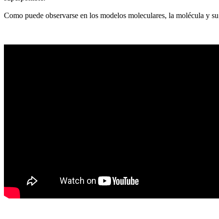
Como puede observarse en los modelos moleculares, la molécula y su im