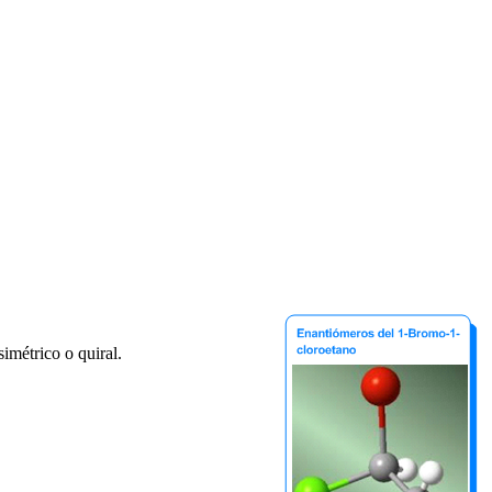
imétrico o quiral.