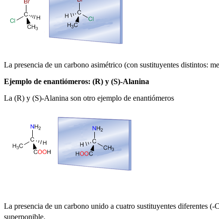
La presencia de un carbono asimétrico (con sustituyentes distintos: me
Ejemplo de enantiómeros: (R) y (S)-Alanina
La (R) y (S)-Alanina son otro ejemplo de enantiómeros
La presencia de un carbono unido a cuatro sustituyentes diferentes (
superponible.