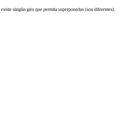
existe ningún giro que permita superponerlas (son diferentes).