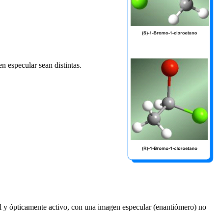
n especular sean distintas.
 y ópticamente activo, con una imagen especular (enantiómero) no