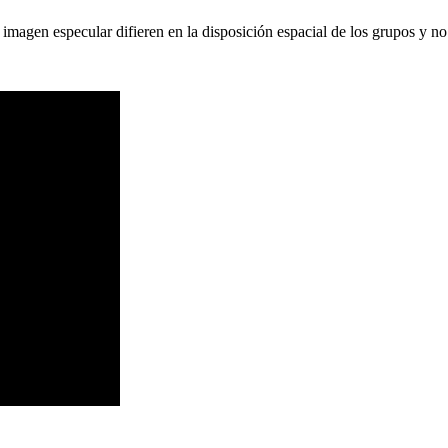
agen especular difieren en la disposición espacial de los grupos y no 