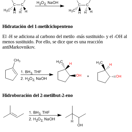
Hidratación del 1-metilciclopenteno
El -H se adiciona al carbono del metilo -más sustituido- y el -OH al
menos sustituido. Por ello, se dice que es una reacción
antiMarkovnikov.
Hidroboración del 2-metilbut-2-eno