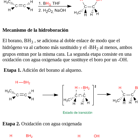
Mecanismo de la hidroboración
El borano, BH
, se adiciona al doble enlace de modo que el
3
hidrógeno va al carbono más sustituido y el -BH
al menos, ambos
2
grupos entran por la misma cara. La segunda etapa consiste en una
oxidación con agua oxigenada que sustituye el boro por un -OH.
Etapa 1.
Adición del borano al alqueno.
Etapa 2.
Oxidación con agua oxigenada