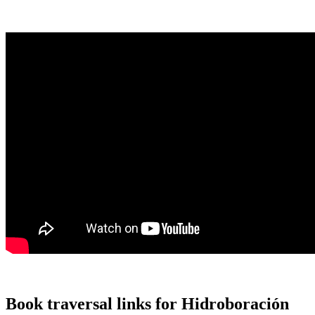
Book traversal links for Hidroboración