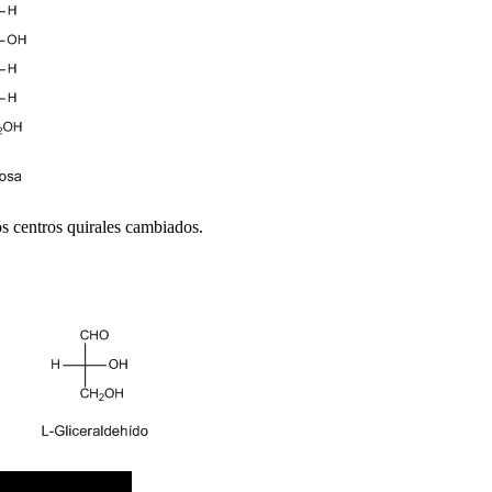
s centros quirales cambiados.